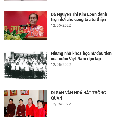
Bà Nguyễn Thị Kim Loan dành
trọn đời cho công tác từ thiện
12/05/2022
Những nhà khoa học nữ đầu tiên
của nước Việt Nam độc lập
12/05/2022
DI SẢN VĂN HOÁ HÁT TRỐNG
QUÂN
12/05/2022