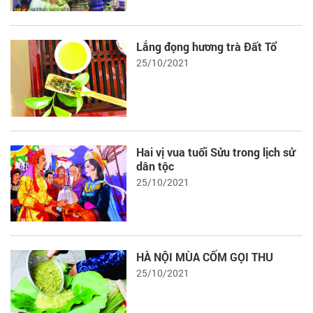
Lắng đọng hương trà Đất Tổ
25/10/2021
Hai vị vua tuổi Sửu trong lịch sử
dân tộc
25/10/2021
HÀ NỘI MÙA CỐM GỌI THU
25/10/2021