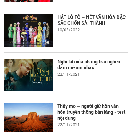
HÁT LÔ TÔ – NÉT VĂN HÓA ĐẶC
SẮC CHỐN SÀI THÀNH
10/05/2022
Nghị lực của chàng trai nghèo
đam mê âm nhạc
22/11/2021
Thầy mo – người giữ hồn văn
hóa truyền thống bản làng - test
nội dung
22/11/2021