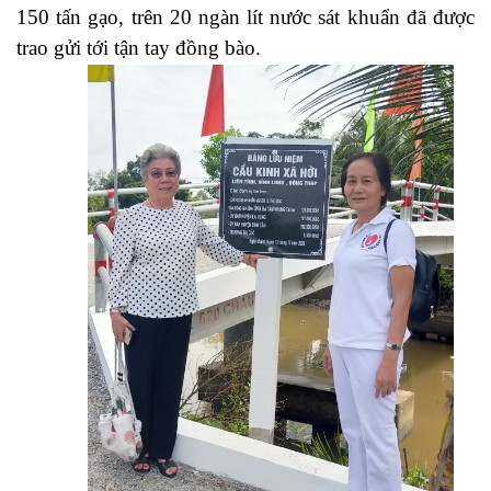
150 tấn gạo, trên 20 ngàn lít nước sát khuẩn đã được
trao gửi tới tận tay đồng bào.