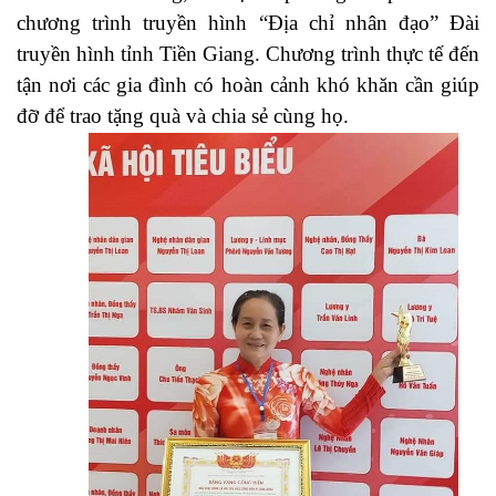
chương trình truyền hình “Địa chỉ nhân đạo” Đài
truyền hình tỉnh Tiền Giang. Chương trình thực tế đến
tận nơi các gia đình có hoàn cảnh khó khăn cần giúp
đỡ để trao tặng quà và chia sẻ cùng họ.