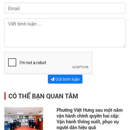
Gửi bình luận
CÓ THỂ BẠN QUAN TÂM
Phường Việt Hưng sau một năm
vận hành chính quyền hai cấp:
Vận hành thông suốt, phục vụ
người dân hiệu quả