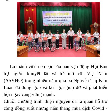
Là thành viên tích cực của ban vận động Hội Bảo
trợ người khuyết tật và trẻ mồ côi Việt Nam
(ASVHO) trong nhiều năm qua bà Nguyễn Thị Kim
Loan đã đóng góp và kêu gọi giúp đỡ và phát triển
hội ngày càng vững mạnh.
Chuỗi chương trình thiện nguyện đã ra quân hỗ trợ
cộng đồng suốt những năm tháng mùa dịch Covid -