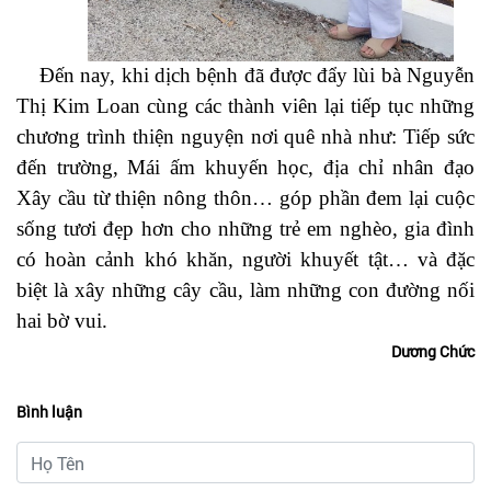
Đến nay, khi dịch bệnh đã được đẩy lùi bà Nguyễn
Thị Kim Loan cùng các thành viên lại tiếp tục những
chương trình thiện nguyện nơi quê nhà như: Tiếp sức
đến trường, Mái ấm khuyến học, địa chỉ nhân đạo
Xây cầu từ thiện nông thôn… góp phần đem lại cuộc
sống tươi đẹp hơn cho những trẻ em nghèo, gia đình
có hoàn cảnh khó khăn, người khuyết tật… và đặc
biệt là xây những cây cầu, làm những con đường nối
hai bờ vui.
Dương Chức
Bình luận