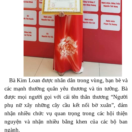
Bà Kim Loan được nhân dân trong vùng, bạn bè và
các mạnh thường quân yêu thương và tin tưởng. Bà
được mọi người gọi với cái tên thân thương “Người
phụ nữ xây những cây cầu kết nối bờ xuân”, đảm
nhận nhiều chức vụ quan trọng trong các hội thiện
nguyện và nhận nhiều bằng khen của các bộ ban
ngành.