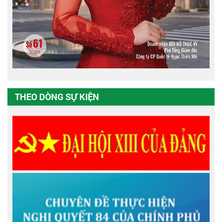
THEO DÒNG SỰ KIỆN