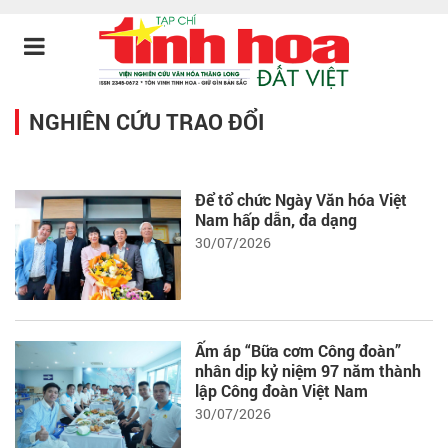
NGHIÊN CỨU TRAO ĐỔI
Để tổ chức Ngày Văn hóa Việt
Nam hấp dẫn, đa dạng
30/07/2026
Ấm áp “Bữa cơm Công đoàn”
nhân dịp kỷ niệm 97 năm thành
lập Công đoàn Việt Nam
30/07/2026