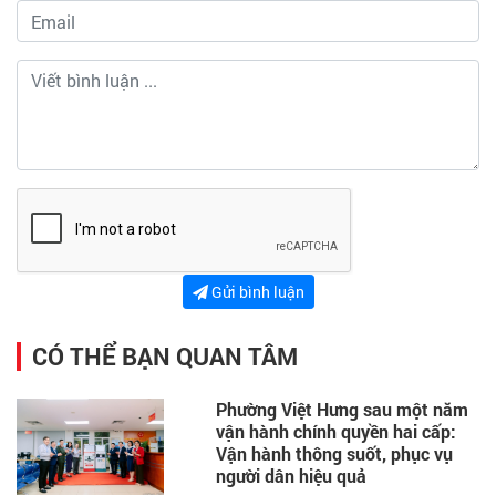
Gửi bình luận
CÓ THỂ BẠN QUAN TÂM
Phường Việt Hưng sau một năm
vận hành chính quyền hai cấp:
Vận hành thông suốt, phục vụ
người dân hiệu quả