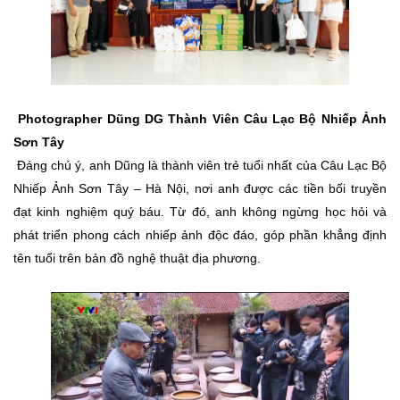
Photographer Dũng DG Thành Viên Câu Lạc Bộ Nhiếp Ảnh
Sơn Tây
Đáng chú ý, anh Dũng là thành viên trẻ tuổi nhất của Câu Lạc Bộ
Nhiếp Ảnh Sơn Tây – Hà Nội, nơi anh được các tiền bối truyền
đạt kinh nghiệm quý báu. Từ đó, anh không ngừng học hỏi và
phát triển phong cách nhiếp ảnh độc đáo, góp phần khẳng định
tên tuổi trên bản đồ nghệ thuật địa phương.