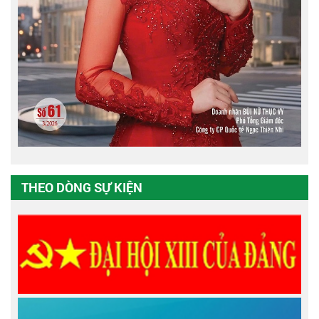
THEO DÒNG SỰ KIỆN