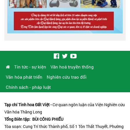
Tin tức - sự kiện
Văn hoá truyền thống
Văn hóa phát triển
Nghiên cứu trao đổi
Chính sách - pháp luật
Tạp chí Tinh hoa Đất Việt -
Cơ quan ngôn luận của Viện Nghiên cứu
Văn hóa Thăng Long
Tổng Biên tập: BÙI CÔNG PHIẾU
Tòa soạn: Cung Trí thức Thành phố, Số 1 Tôn Thất Thuyết, Phường