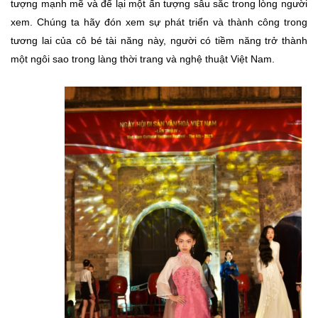
tượng mạnh mẽ và để lại một ấn tượng sâu sắc trong lòng người
xem. Chúng ta hãy đón xem sự phát triển và thành công trong
tương lai của cô bé tài năng này, người có tiềm năng trở thành
một ngôi sao trong làng thời trang và nghệ thuật Việt Nam.