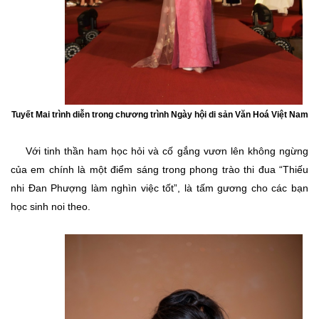
Tuyết Mai trình diễn trong chương trình Ngày hội di sản Văn Hoá Việt Nam
Với tinh thần ham học hỏi và cố gắng vươn lên không ngừng
của em chính là một điểm sáng trong phong trào thi đua “Thiếu
nhi Đan Phượng làm nghìn việc tốt”, là tấm gương cho các bạn
học sinh noi theo.