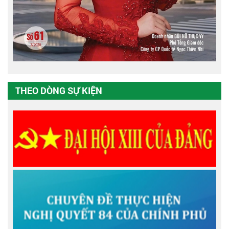
THEO DÒNG SỰ KIỆN