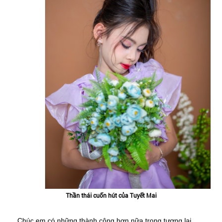
Thần thái cuốn hút của Tuyết Mai
Chúc em có những thành công hơn nữa trong tương lai.