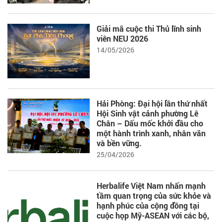
Giải mã cuộc thi Thủ lĩnh sinh
viên NEU 2026
14/05/2026
Hải Phòng: Đại hội lần thứ nhất
Hội Sinh vật cảnh phường Lê
Chân – Dấu mốc khởi đầu cho
một hành trình xanh, nhân văn
và bền vững.
25/04/2026
Herbalife Việt Nam nhấn mạnh
tầm quan trọng của sức khỏe và
hạnh phúc của cộng đồng tại
cuộc họp Mỹ-ASEAN với các bộ,