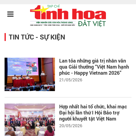
TIN TỨC - SỰ KIỆN
Lan tỏa những giá trị nhân văn
qua Giải thưởng “Việt Nam hạnh
phúc - Happy Vietnam 2026”
21/05/2026
Hợp nhất hai tổ chức, khai mạc
Đại hội lần thứ I Hội Bảo trợ
người khuyết tật Việt Nam
20/05/2026