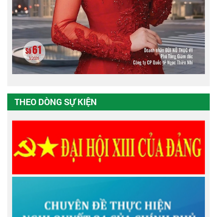
THEO DÒNG SỰ KIỆN