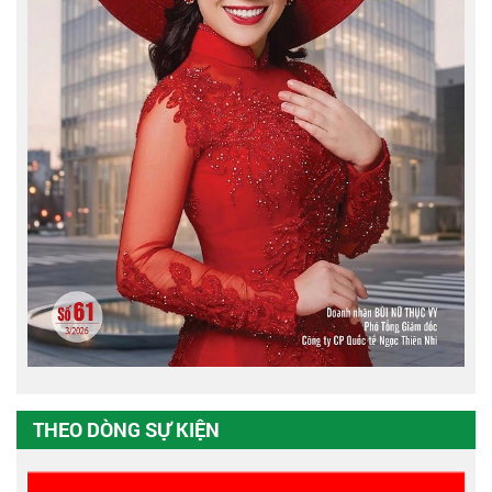
THEO DÒNG SỰ KIỆN