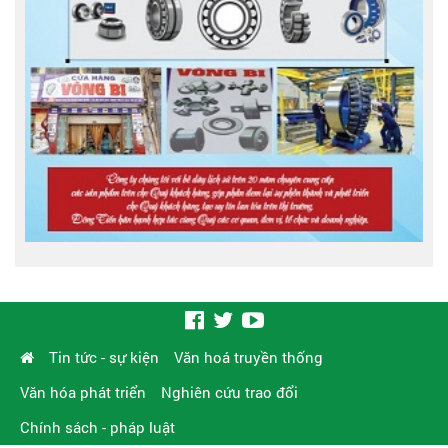
Tin tức - sự kiện
Văn hoá truyền thống
Văn hóa phát triển
Nghiên cứu trao đổi
Chính sách - pháp luật