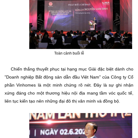
Toàn cảnh buổi lễ
​Chiến thắng thuyết phục tại hạng mục Giải đặc biệt dành cho
"Doanh nghiệp Bất động sản dẫn đầu Việt Nam" của Công ty Cổ
phần Vinhomes là một minh chứng rõ nét. Đây là sự ghi nhận
xứng đáng cho một thương hiệu nội địa mang tầm vóc quốc tế,
liên tục kiến tạo nên những đại đô thị văn minh và đồng bộ.