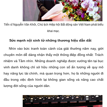
Tiến sĩ Nguyễn Văn Khôi, Chủ tịch Hiệp hội Bất động sản Việt Nam phát biểu
khai mạc.
Sức mạnh nội sinh từ những thương hiệu dẫn dắt
​Nhìn vào bức tranh toàn cảnh của giải thưởng năm nay, giới
chuyên môn dễ dàng nhận thấy một thông điệp đồng nhất: Trách
nhiệm và Tầm nhìn. Những doanh nghiệp được xướng tên tại bục
vinh danh không chỉ sở hữu những con số ấn tượng về quy mô
hay năng lực tài chính, mà quan trọng hơn, họ là những người đi
đầu trong việc định hình lại không gian sống và nâng cao chất
lượng đời sống của người dân.