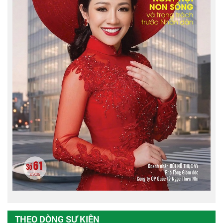
THEO DÒNG SỰ KIỆN