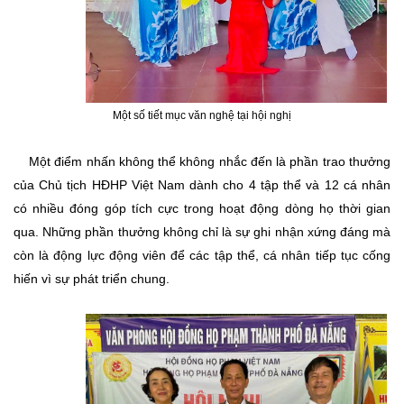
Một số tiết mục văn nghệ tại hội nghị
Một điểm nhấn không thể không nhắc đến là phần trao thưởng
của Chủ tịch HĐHP Việt Nam dành cho 4 tập thể và 12 cá nhân
có nhiều đóng góp tích cực trong hoạt động dòng họ thời gian
qua. Những phần thưởng không chỉ là sự ghi nhận xứng đáng mà
còn là động lực động viên để các tập thể, cá nhân tiếp tục cống
hiến vì sự phát triển chung.