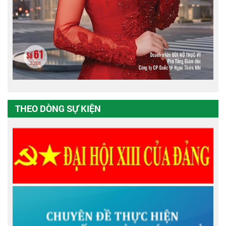
THEO DÒNG SỰ KIỆN