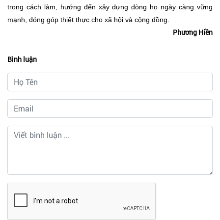
trong cách làm, hướng đến xây dựng dòng họ ngày càng vững
mạnh, đóng góp thiết thực cho xã hội và cộng đồng.
Phương Hiền
Bình luận