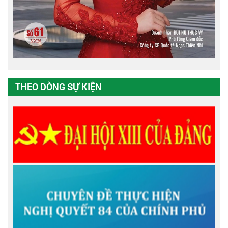
THEO DÒNG SỰ KIỆN