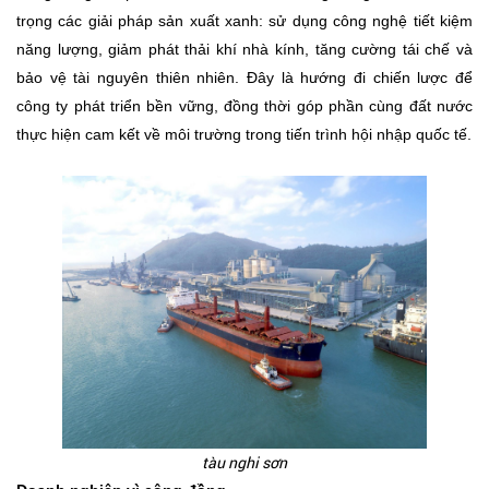
trọng các giải pháp sản xuất xanh: sử dụng công nghệ tiết kiệm
năng lượng, giảm phát thải khí nhà kính, tăng cường tái chế và
bảo vệ tài nguyên thiên nhiên. Đây là hướng đi chiến lược để
công ty phát triển bền vững, đồng thời góp phần cùng đất nước
thực hiện cam kết về môi trường trong tiến trình hội nhập quốc tế.
tàu nghi sơn