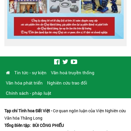
Tin tức - sự kiện
Văn hoá truyền thống
Văn hóa phát triển
Nghiên cứu trao đổi
Chính sách - pháp luật
Tạp chí Tinh hoa Đất Việt -
Cơ quan ngôn luận của Viện Nghiên cứu
Văn hóa Thăng Long
Tổng Biên tập: BÙI CÔNG PHIẾU