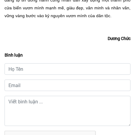
cửa biển vươn mình mạnh mẽ, giàu đẹp, văn minh và nhân văn,
vững vàng bước vào kỷ nguyên vươn mình của dân tộc.
Dương Chức
Bình luận