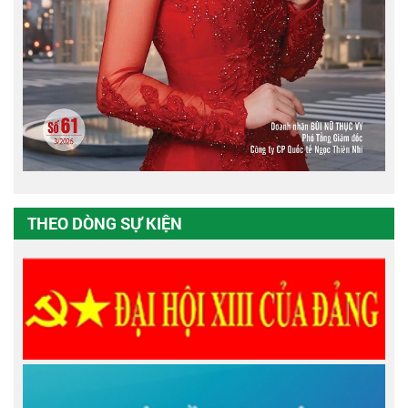
THEO DÒNG SỰ KIỆN