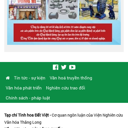
Tin tức - sự kiện
Văn hoá truyền thống
Văn hóa phát triển
Nghiên cứu trao đổi
Chính sách - pháp luật
Tạp chí Tinh hoa Đất Việt -
Cơ quan ngôn luận của Viện Nghiên cứu
Văn hóa Thăng Long