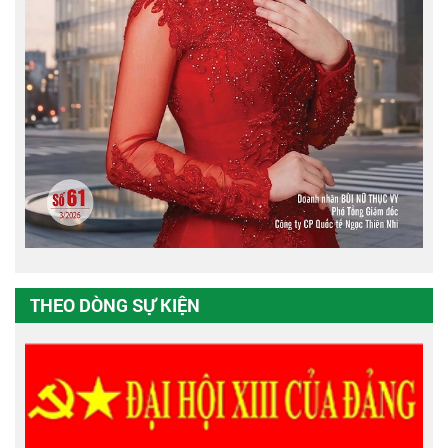
THEO DÒNG SỰ KIỆN