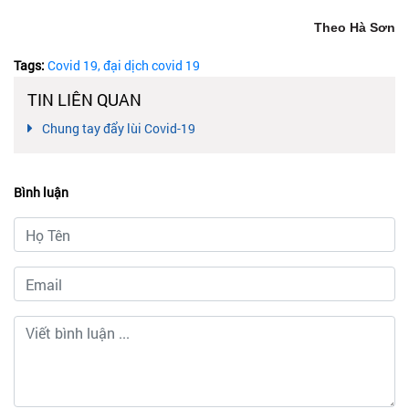
Theo Hà Sơn
Tags:
Covid 19,
đại dịch covid 19
TIN LIÊN QUAN
Chung tay đẩy lùi Covid-19
Bình luận